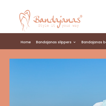
Home
Bandajanas slippers
Bandajanas 