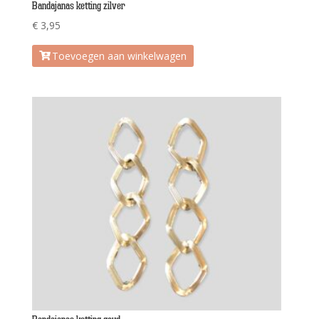
Bandajanas ketting zilver
€
3,95
Toevoegen aan winkelwagen