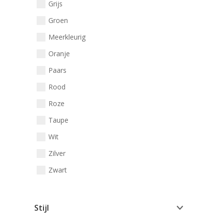
Grijs
Groen
Meerkleurig
Oranje
Paars
Rood
Roze
Taupe
Wit
Zilver
Zwart
Stijl