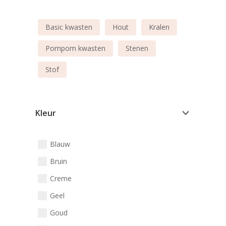
Basic kwasten
Hout
Kralen
Pompom kwasten
Stenen
Stof
Kleur
Blauw
Bruin
Creme
Geel
Goud