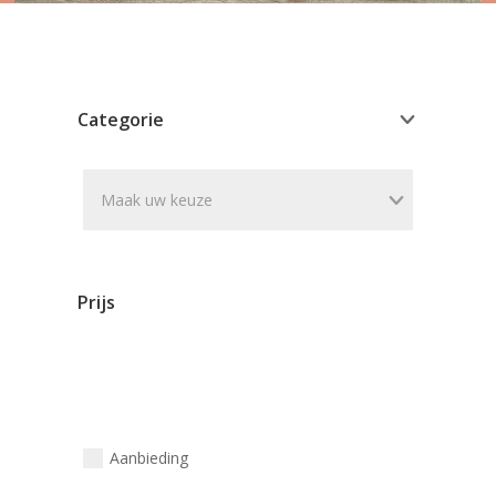
Categorie
Maak uw keuze
Prijs
Aanbieding