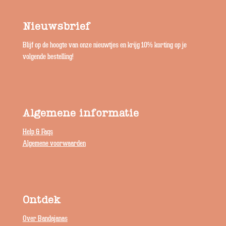
Nieuwsbrief
Blijf op de hoogte van onze nieuwtjes en krijg 10% korting op je
volgende bestelling!
Algemene informatie
Help & Faqs
Algemene voorwaarden
Ontdek
Over Bandajanas