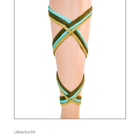
Uitverkocht