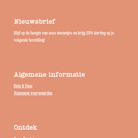
Nieuwsbrief
Blijf op de hoogte van onze nieuwtjes en krijg 10% korting op je
volgende bestelling!
Algemene informatie
Help & Faqs
Algemene voorwaarden
Ontdek