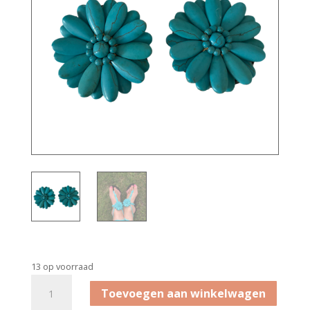
13 op voorraad
Bandajanas
Toevoegen aan winkelwagen
Flowers