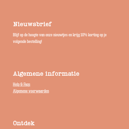
Nieuwsbrief
Blijf op de hoogte van onze nieuwtjes en krijg 10% korting op je
volgende bestelling!
Algemene informatie
Help & Faqs
Algemene voorwaarden
Ontdek