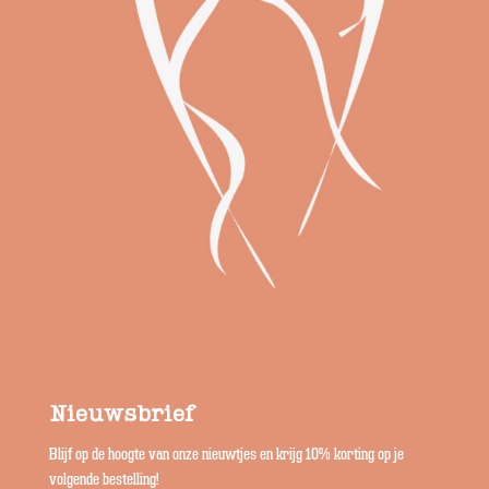
Nieuwsbrief
Blijf op de hoogte van onze nieuwtjes en krijg 10% korting op je
volgende bestelling!