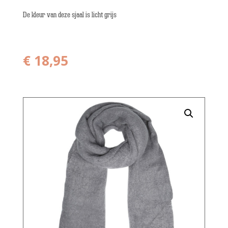
De kleur van deze sjaal is licht grijs
€
18,95