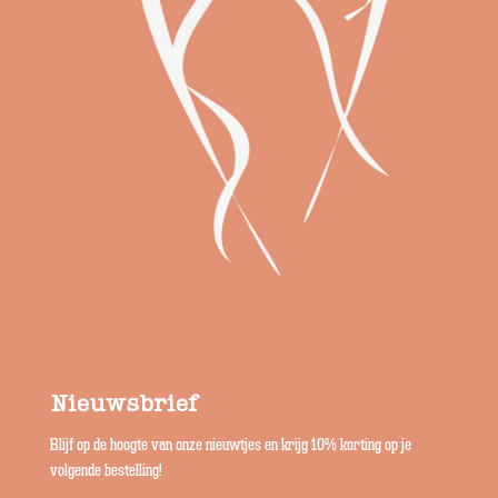
Nieuwsbrief
Blijf op de hoogte van onze nieuwtjes en krijg 10% korting op je
volgende bestelling!