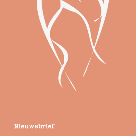
Nieuwsbrief