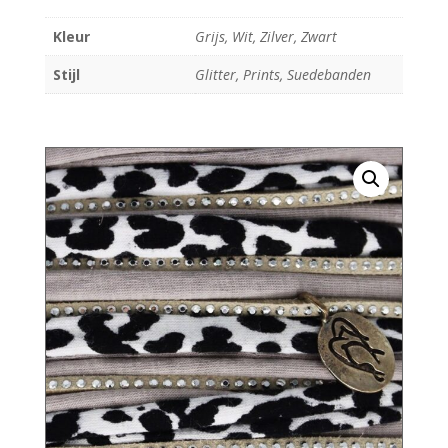
Kleur
Grijs, Wit, Zilver, Zwart
Stijl
Glitter, Prints, Suedebanden