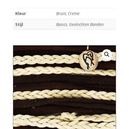
Kleur
Bruin, Creme
Stijl
Basics, Gevlochten Banden