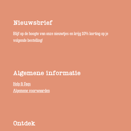
Nieuwsbrief
Blijf op de hoogte van onze nieuwtjes en krijg 10% korting op je
volgende bestelling!
Algemene informatie
Help & Faqs
Algemene voorwaarden
Ontdek