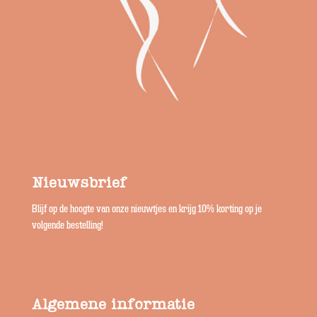
Nieuwsbrief
Blijf op de hoogte van onze nieuwtjes en krijg 10% korting op je
volgende bestelling!
Algemene informatie