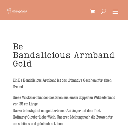
Be
Bandalicious Armband
Gold
Ein Be Bandalicious Armband ist das ultimative Geschenk für einen
Freund.
Diese Wickelarmbänder bestehen aus einem doppelten Wildlederband
von 35 cm Länge.
Daran befestigt ist ein goldfarbener Anhänger mit dem Text:
Hoffnung*Glaube*Liebe*Wein. Unserer Meinung nach die Zutaten für
ein schönes und glückliches Leben.