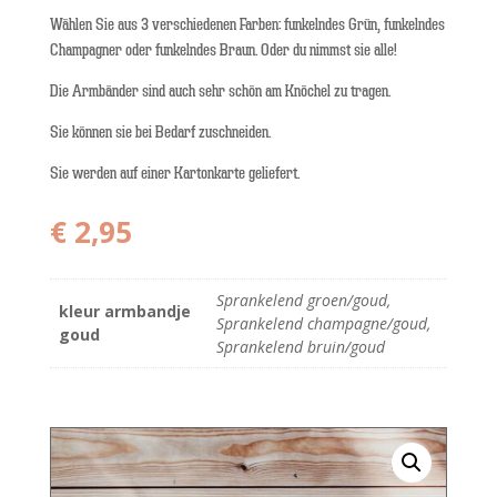
Wählen Sie aus 3 verschiedenen Farben: funkelndes Grün, funkelndes
Champagner oder funkelndes Braun. Oder du nimmst sie alle!
Die Armbänder sind auch sehr schön am Knöchel zu tragen.
Sie können sie bei Bedarf zuschneiden.
Sie werden auf einer Kartonkarte geliefert.
€
2,95
Sprankelend groen/goud,
kleur armbandje
Sprankelend champagne/goud,
goud
Sprankelend bruin/goud