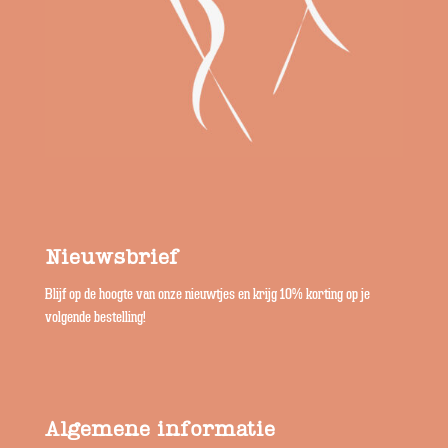
Nieuwsbrief
Blijf op de hoogte van onze nieuwtjes en krijg 10% korting op je
volgende bestelling!
Algemene informatie