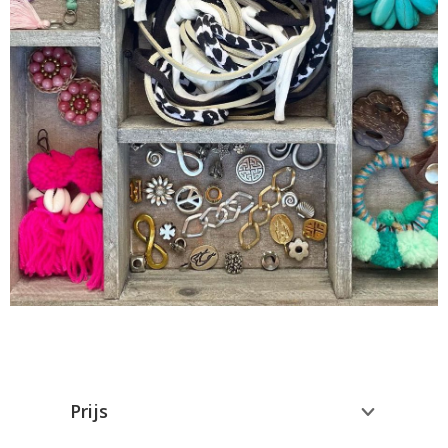
Prijs