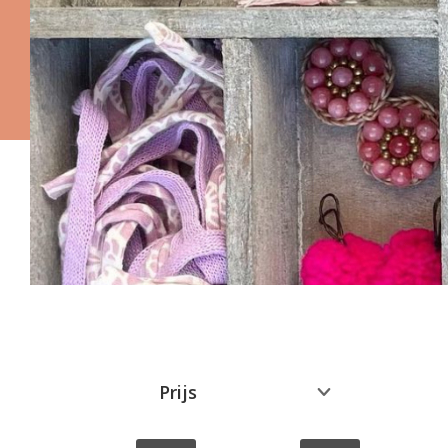
Prijs