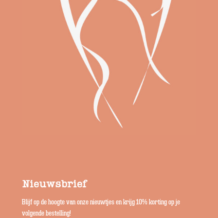
Nieuwsbrief
Blijf op de hoogte van onze nieuwtjes en krijg 10% korting op je
volgende bestelling!