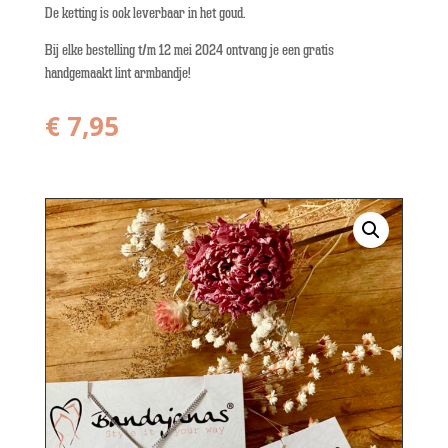
De ketting is ook leverbaar in het goud.
Bij elke bestelling t/m 12 mei 2024 ontvang je een gratis
handgemaakt lint armbandje!
€
7,95